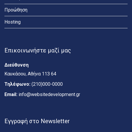
Προώθηση
Hosting
Επικοινωνήστε μαζί μας
Διεύθυνση
Καυκάσου, Αθήνα 113 64
Τηλέφωνο:
(210)000-0000
Email:
info@websitedevelopment.gr
Εγγραφή στο Newsletter