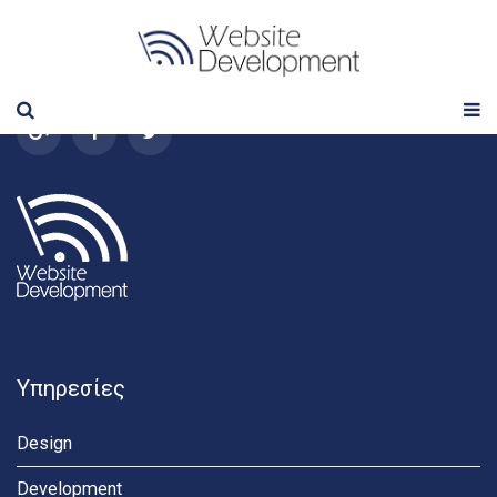
Follow us
Υπηρεσίες
Design
Development