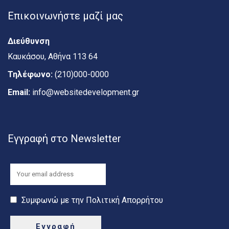
Επικοινωνήστε μαζί μας
Διεύθυνση
Καυκάσου, Αθήνα 113 64
Τηλέφωνο:
(210)000-0000
Email:
info@websitedevelopment.gr
Εγγραφή στο Newsletter
Συμφωνώ με την Πολιτική Απορρήτου