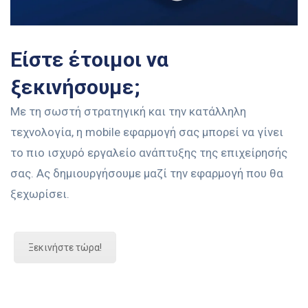
Είστε έτοιμοι να
ξεκινήσουμε;
Με τη σωστή στρατηγική και την κατάλληλη
τεχνολογία, η mobile εφαρμογή σας μπορεί να γίνει
το πιο ισχυρό εργαλείο ανάπτυξης της επιχείρησής
σας. Ας δημιουργήσουμε μαζί την εφαρμογή που θα
ξεχωρίσει.
Ξεκινήστε τώρα!