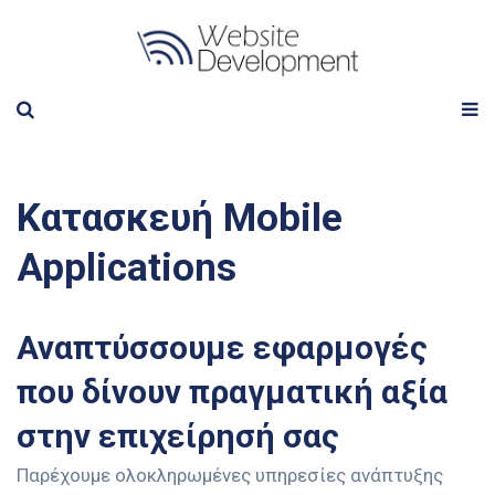
Κατασκευή
Mobile
Applications
Αναπτύσσουμε εφαρμογές
που δίνουν πραγματική αξία
στην επιχείρησή σας
Παρέχουμε ολοκληρωμένες υπηρεσίες ανάπτυξης