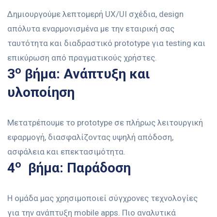
Δημιουργούμε λεπτομερή UX/UI σχέδια, design
απόλυτα εναρμονισμένα με την εταιρική σας
ταυτότητα και διαδραστικό prototype για testing και
επικύρωση από πραγματικούς χρήστες.
ο
3
βήμα: Ανάπτυξη και
υλοποίηση
Μετατρέπουμε το prototype σε πλήρως λειτουργική
εφαρμογή, διασφαλίζοντας υψηλή απόδοση,
ασφάλεια και επεκτασιμότητα.
ο
4
βήμα: Παράδοση
Η ομάδα μας χρησιμοποιεί σύγχρονες τεχνολογίες
για την ανάπτυξη mobile apps. Πιο αναλυτικά