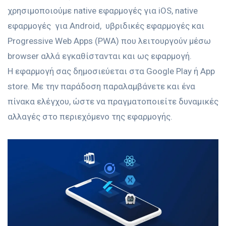
χρησιμοποιούμε native εφαρμογές για iOS, native
εφαρμογές για Android, υβριδικές εφαρμογές και
Progressive Web Apps (PWA) που λειτουργούν μέσω
browser αλλά εγκαθίστανται και ως εφαρμογή.
Η εφαρμογή σας δημοσιεύεται στα Google Play ή App
store. Με την παράδοση παραλαμβάνετε και ένα
πίνακα ελέγχου, ώστε να πραγματοποιείτε δυναμικές
αλλαγές στο περιεχόμενο της εφαρμογής.