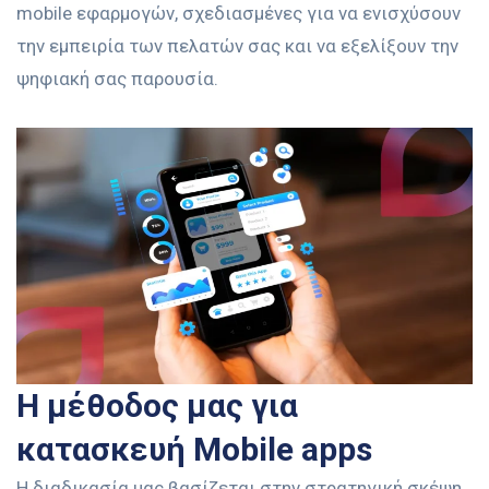
mobile εφαρμογών, σχεδιασμένες για να ενισχύσουν
την εμπειρία των πελατών σας και να εξελίξουν την
ψηφιακή σας παρουσία.
Η μέθοδος μας για
κατασκευή
Mobile
apps
Η διαδικασία μας βασίζεται στην στρατηγική σκέψη