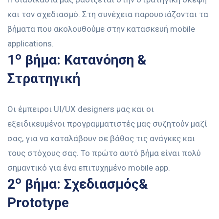
και τον σχεδιασμό. Στη συνέχεια παρουσιάζονται τα
βήματα που ακολουθούμε στην κατασκευή mobile
applications.
ο
1
βήμα: Κατανόηση &
Στρατηγική
Οι έμπειροι UI/UX designers μας και οι
εξειδικευμένοι προγραμματιστές μας συζητούν μαζί
σας, για να καταλάβουν σε βάθος τις ανάγκες και
τους στόχους σας. Το πρώτο αυτό βήμα είναι πολύ
σημαντικό για ένα επιτυχημένο mobile app.
ο
2
βήμα: Σχεδιασμός&
Prototype