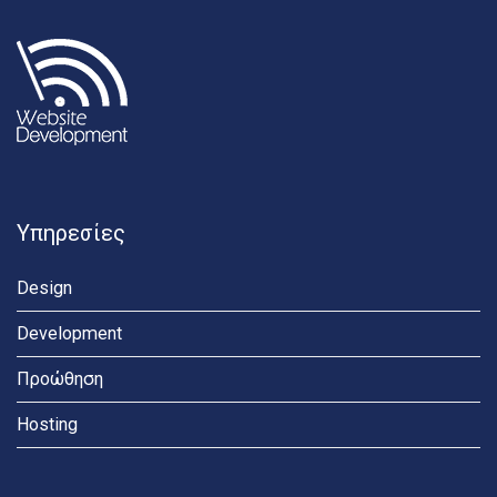
Υπηρεσίες
Design
Development
Προώθηση
Hosting