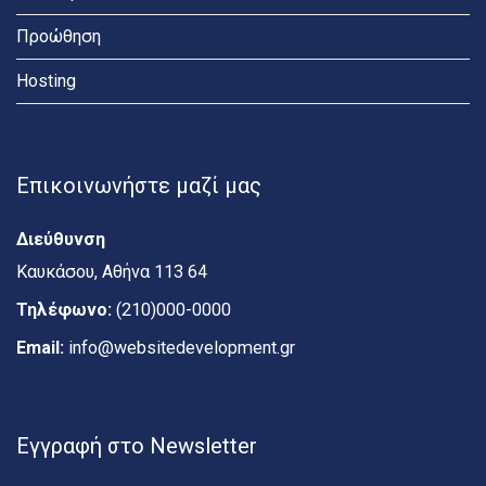
Προώθηση
Hosting
Επικοινωνήστε μαζί μας
Διεύθυνση
Καυκάσου, Αθήνα 113 64
Τηλέφωνο:
(210)000-0000
Email:
info@websitedevelopment.gr
Εγγραφή στο Newsletter