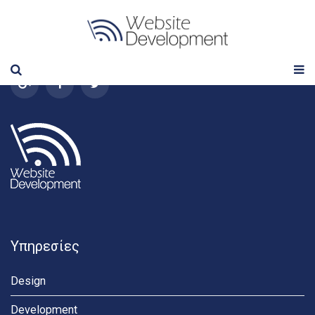
Follow us
Υπηρεσίες
Design
Development