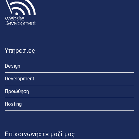
Υπηρεσίες
Design
Development
Προώθηση
Hosting
Επικοινωνήστε μαζί μας