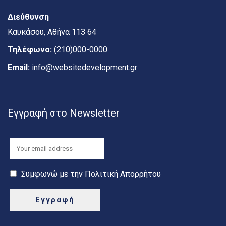
Διεύθυνση
Καυκάσου, Αθήνα 113 64
Τηλέφωνο:
(210)000-0000
Email:
info@websitedevelopment.gr
Εγγραφή στο Newsletter
Συμφωνώ με την Πολιτική Απορρήτου