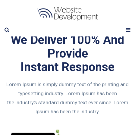
We Deliver 100% And
Provide
Instant Response
Lorem Ipsum is simply dummy text of the printing and
typesetting industry. Lorem Ipsum has been
the industry's standard dummy text ever since. Lorem
Ipsum has been the industry.