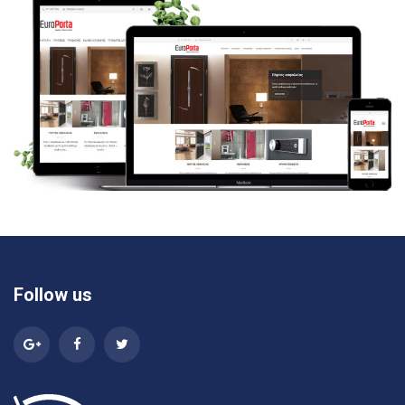
Follow us