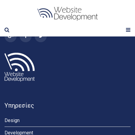
Follow us
Υπηρεσίες
Design
Development