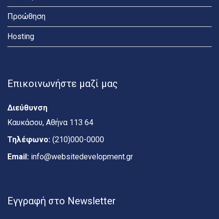
Προώθηση
Hosting
Επικοινωνήστε μαζί μας
Διεύθυνση
Καυκάσου, Αθήνα 113 64
Τηλέφωνο:
(210)000-0000
Email:
info@websitedevelopment.gr
Εγγραφή στο Newsletter