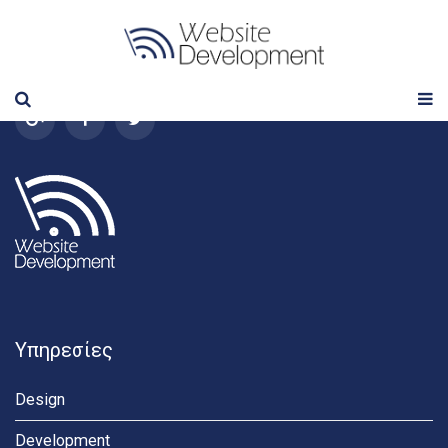
Follow us
Υπηρεσίες
Design
Development