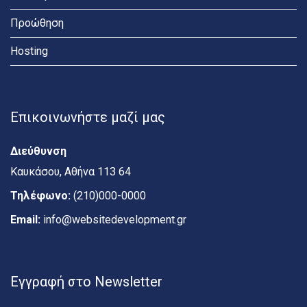
Προώθηση
Hosting
Επικοινωνήστε μαζί μας
Διεύθυνση
Καυκάσου, Αθήνα 113 64
Τηλέφωνο:
(210)000-0000
Email:
info@websitedevelopment.gr
Εγγραφή στο Newsletter