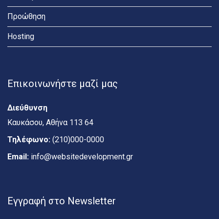
Προώθηση
Hosting
Επικοινωνήστε μαζί μας
Διεύθυνση
Καυκάσου, Αθήνα 113 64
Τηλέφωνο:
(210)000-0000
Email:
info@websitedevelopment.gr
Εγγραφή στο Newsletter