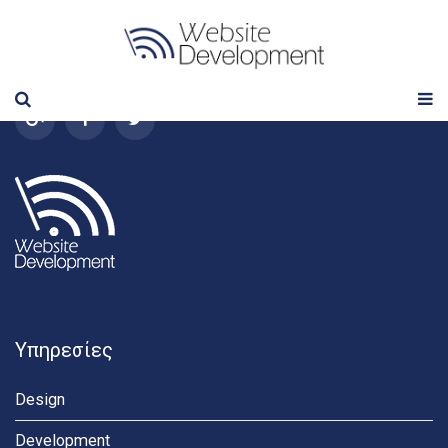
Follow us
Υπηρεσίες
Design
Development